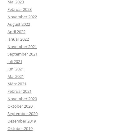
Mai 2023
Februar 2023
November 2022
August 2022
April 2022
Januar 2022
November 2021
September 2021
Juli 2021
Juni 2021
Mai 2021
März 2021
Februar 2021
November 2020
Oktober 2020
September 2020
Dezember 2019
Oktober 2019