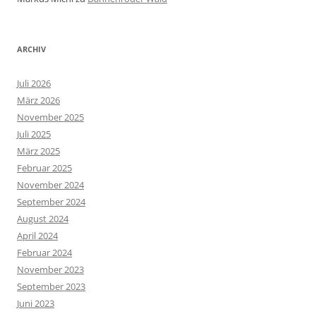
ARCHIV
Juli 2026
März 2026
November 2025
Juli 2025
März 2025
Februar 2025
November 2024
September 2024
August 2024
April 2024
Februar 2024
November 2023
September 2023
Juni 2023