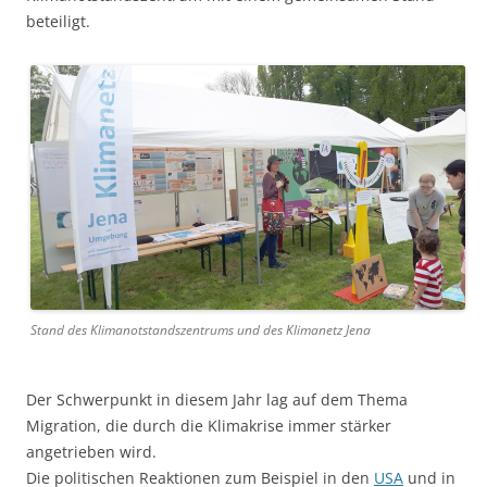
beteiligt.
Stand des Klimanotstandszentrums und des Klimanetz Jena
Der Schwerpunkt in diesem Jahr lag auf dem Thema
Migration, die durch die Klimakrise immer stärker
angetrieben wird.
Die politischen Reaktionen zum Beispiel in den
USA
und in