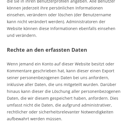
die sie in ihren Benutzerprofilen angeben. Alle Benutzer
können jederzeit ihre persönlichen Informationen
einsehen, verändern oder löschen (der Benutzername
kann nicht verändert werden). Administratoren der
Website können diese Informationen ebenfalls einsehen
und verändern.
Rechte an den erfassten Daten
Wenn jemand ein Konto auf dieser Website besitzt oder
Kommentare geschrieben hat, kann dieser einen Export
seiner personenbezogenen Daten bei uns anfordern,
inklusive aller Daten, die uns mitgeteilt wurden. Darüber
hinaus kann dieser die Löschung aller personenbezogenen
Daten, die wir diesem gespeichert haben, anfordern. Dies
umfasst nicht die Daten, die aufgrund administrativer,
rechtlicher oder sicherheitsrelevanter Notwendigkeiten
aufbewahrt werden müssen.