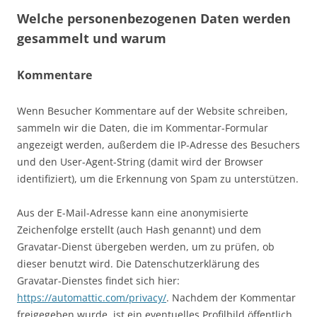
Welche personenbezogenen Daten werden
gesammelt und warum
Kommentare
Wenn Besucher Kommentare auf der Website schreiben,
sammeln wir die Daten, die im Kommentar-Formular
angezeigt werden, außerdem die IP-Adresse des Besuchers
und den User-Agent-String (damit wird der Browser
identifiziert), um die Erkennung von Spam zu unterstützen.
Aus der E-Mail-Adresse kann eine anonymisierte
Zeichenfolge erstellt (auch Hash genannt) und dem
Gravatar-Dienst übergeben werden, um zu prüfen, ob
dieser benutzt wird. Die Datenschutzerklärung des
Gravatar-Dienstes findet sich hier:
https://automattic.com/privacy/
. Nachdem der Kommentar
freigegeben wurde, ist ein eventuelles Profilbild öffentlich