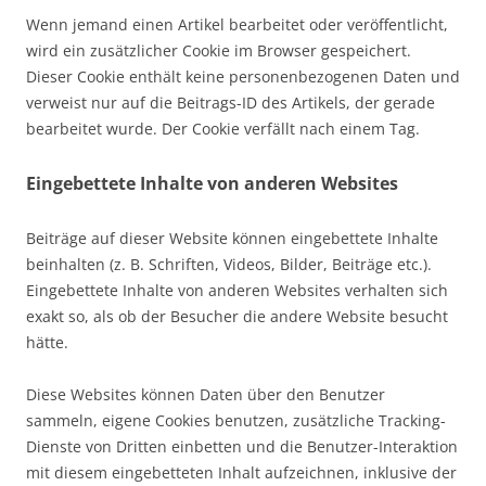
Wenn jemand einen Artikel bearbeitet oder veröffentlicht,
wird ein zusätzlicher Cookie im Browser gespeichert.
Dieser Cookie enthält keine personenbezogenen Daten und
verweist nur auf die Beitrags-ID des Artikels, der gerade
bearbeitet wurde. Der Cookie verfällt nach einem Tag.
Eingebettete Inhalte von anderen Websites
Beiträge auf dieser Website können eingebettete Inhalte
beinhalten (z. B. Schriften, Videos, Bilder, Beiträge etc.).
Eingebettete Inhalte von anderen Websites verhalten sich
exakt so, als ob der Besucher die andere Website besucht
hätte.
Diese Websites können Daten über den Benutzer
sammeln, eigene Cookies benutzen, zusätzliche Tracking-
Dienste von Dritten einbetten und die Benutzer-Interaktion
mit diesem eingebetteten Inhalt aufzeichnen, inklusive der