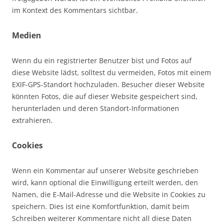
im Kontext des Kommentars sichtbar.
Medien
Wenn du ein registrierter Benutzer bist und Fotos auf
diese Website lädst, solltest du vermeiden, Fotos mit einem
EXIF-GPS-Standort hochzuladen. Besucher dieser Website
könnten Fotos, die auf dieser Website gespeichert sind,
herunterladen und deren Standort-Informationen
extrahieren.
Cookies
Wenn ein Kommentar auf unserer Website geschrieben
wird, kann optional die Einwilligung erteilt werden, den
Namen, die E-Mail-Adresse und die Website in Cookies zu
speichern. Dies ist eine Komfortfunktion, damit beim
Schreiben weiterer Kommentare nicht all diese Daten