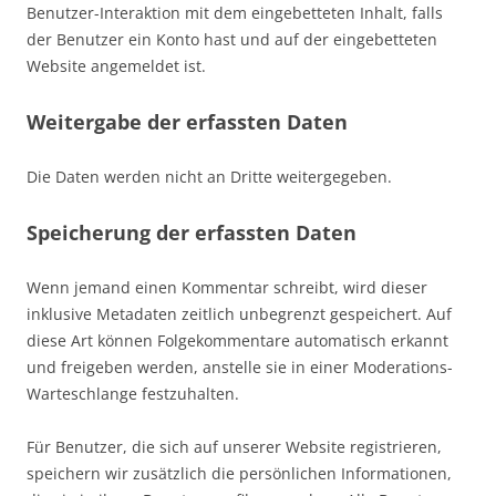
Benutzer-Interaktion mit dem eingebetteten Inhalt, falls
der Benutzer ein Konto hast und auf der eingebetteten
Website angemeldet ist.
Weitergabe der erfassten Daten
Die Daten werden nicht an Dritte weitergegeben.
Speicherung der erfassten Daten
Wenn jemand einen Kommentar schreibt, wird dieser
inklusive Metadaten zeitlich unbegrenzt gespeichert. Auf
diese Art können Folgekommentare automatisch erkannt
und freigeben werden, anstelle sie in einer Moderations-
Warteschlange festzuhalten.
Für Benutzer, die sich auf unserer Website registrieren,
speichern wir zusätzlich die persönlichen Informationen,