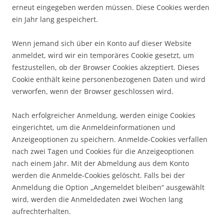
erneut eingegeben werden müssen. Diese Cookies werden
ein Jahr lang gespeichert.
Wenn jemand sich über ein Konto auf dieser Website
anmeldet, wird wir ein temporäres Cookie gesetzt, um
festzustellen, ob der Browser Cookies akzeptiert. Dieses
Cookie enthält keine personenbezogenen Daten und wird
verworfen, wenn der Browser geschlossen wird.
Nach erfolgreicher Anmeldung, werden einige Cookies
eingerichtet, um die Anmeldeinformationen und
Anzeigeoptionen zu speichern. Anmelde-Cookies verfallen
nach zwei Tagen und Cookies für die Anzeigeoptionen
nach einem Jahr. Mit der Abmeldung aus dem Konto
werden die Anmelde-Cookies gelöscht. Falls bei der
Anmeldung die Option „Angemeldet bleiben“ ausgewählt
wird, werden die Anmeldedaten zwei Wochen lang
aufrechterhalten.