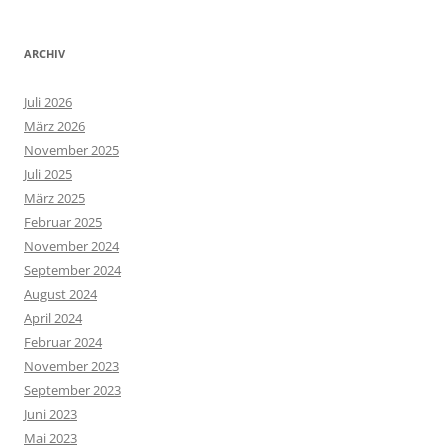
ARCHIV
Juli 2026
März 2026
November 2025
Juli 2025
März 2025
Februar 2025
November 2024
September 2024
August 2024
April 2024
Februar 2024
November 2023
September 2023
Juni 2023
Mai 2023