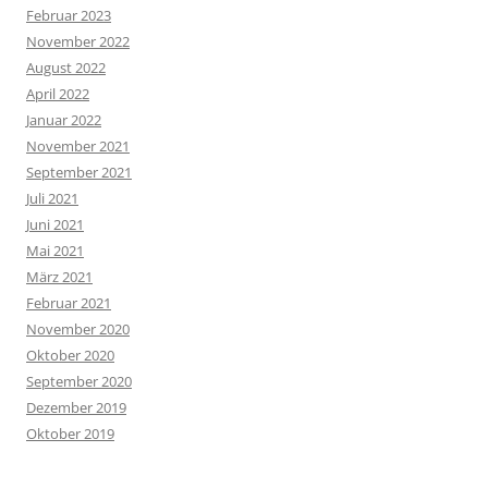
Februar 2023
November 2022
August 2022
April 2022
Januar 2022
November 2021
September 2021
Juli 2021
Juni 2021
Mai 2021
März 2021
Februar 2021
November 2020
Oktober 2020
September 2020
Dezember 2019
Oktober 2019