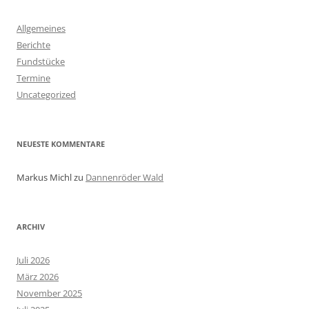
Allgemeines
Berichte
Fundstücke
Termine
Uncategorized
NEUESTE KOMMENTARE
Markus Michl
zu
Dannenröder Wald
ARCHIV
Juli 2026
März 2026
November 2025