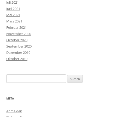
Juli 2021
Juni 2021
Mai 2021
März 2021
Februar 2021
November 2020
Oktober 2020
September 2020
Dezember 2019
Oktober 2019
Suchen
nach:
META
Anmelden