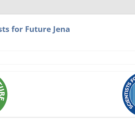
sts for Future Jena