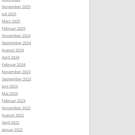
November 2025
Juli 2025
März 2025
Februar 2025
November 2024
September 2024
August 2024
April 2024
Februar 2024
November 2023
September 2023
Juni 2023
Mai 2023
Februar 2023
November 2022
August 2022
April 2022
Januar 2022