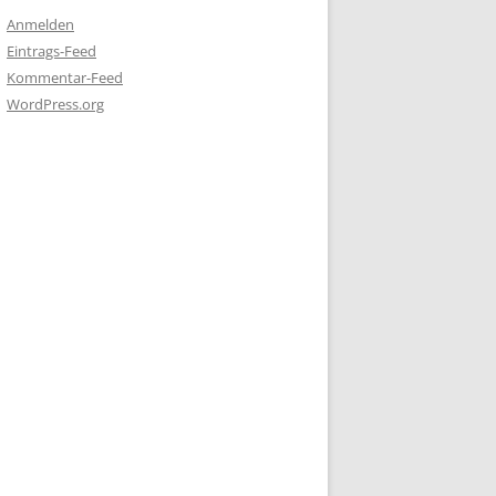
Anmelden
Eintrags-Feed
Kommentar-Feed
WordPress.org