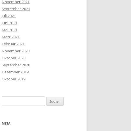
November 2021
September 2021
Juli 2021
Juni 2021
Mai 2021
März 2021
Februar 2021
November 2020
Oktober 2020
September 2020
Dezember 2019
Oktober 2019
Suchen
nach:
META