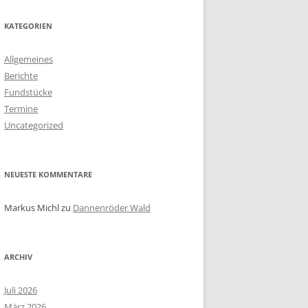
KATEGORIEN
Allgemeines
Berichte
Fundstücke
Termine
Uncategorized
NEUESTE KOMMENTARE
Markus Michl
zu
Dannenröder Wald
ARCHIV
Juli 2026
März 2026