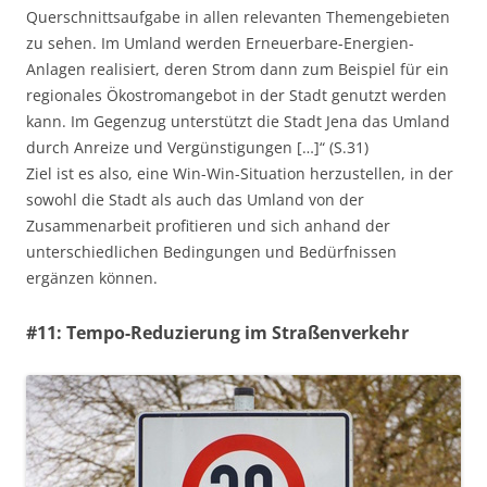
Querschnittsaufgabe in allen relevanten Themengebieten
zu sehen. Im Umland werden Erneuerbare-Energien-
Anlagen realisiert, deren Strom dann zum Beispiel für ein
regionales Ökostromangebot in der Stadt genutzt werden
kann. Im Gegenzug unterstützt die Stadt Jena das Umland
durch Anreize und Vergünstigungen […]“ (S.31)
Ziel ist es also, eine Win-Win-Situation herzustellen, in der
sowohl die Stadt als auch das Umland von der
Zusammenarbeit profitieren und sich anhand der
unterschiedlichen Bedingungen und Bedürfnissen
ergänzen können.
#11: Tempo-Reduzierung im Straßenverkehr