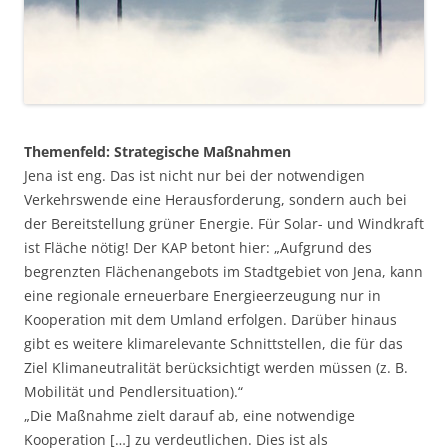
Themenfeld: Strategische Maßnahmen
Jena ist eng. Das ist nicht nur bei der notwendigen
Verkehrswende eine Herausforderung, sondern auch bei
der Bereitstellung grüner Energie. Für Solar- und Windkraft
ist Fläche nötig! Der KAP betont hier: „Aufgrund des
begrenzten Flächenangebots im Stadtgebiet von Jena, kann
eine regionale erneuerbare Energieerzeugung nur in
Kooperation mit dem Umland erfolgen. Darüber hinaus
gibt es weitere klimarelevante Schnittstellen, die für das
Ziel Klimaneutralität berücksichtigt werden müssen (z. B.
Mobilität und Pendlersituation).“
„Die Maßnahme zielt darauf ab, eine notwendige
Kooperation […] zu verdeutlichen. Dies ist als