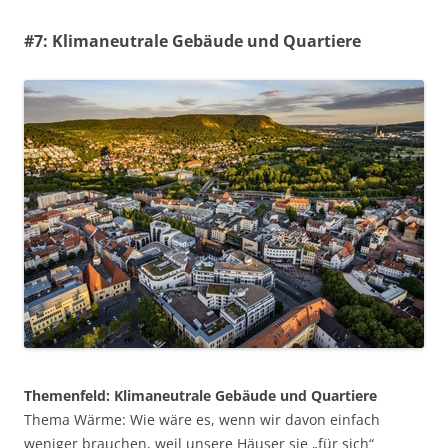
#7: Klimaneutrale Gebäude und Quartiere
Themenfeld: Klimaneutrale Gebäude und Quartiere
Thema Wärme: Wie wäre es, wenn wir davon einfach
weniger brauchen, weil unsere Häuser sie „für sich“