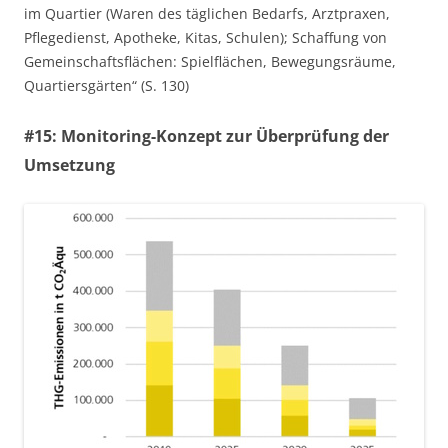
im Quartier (Waren des täglichen Bedarfs, Arztpraxen,
Pflegedienst, Apotheke, Kitas, Schulen); Schaffung von
Gemeinschaftsflächen: Spielflächen, Bewegungsräume,
Quartiersgärten“ (S. 130)
#15: Monitoring-Konzept zur Überprüfung der
Umsetzung