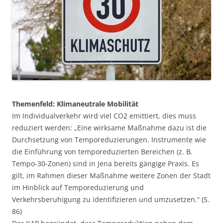
Themenfeld: Klimaneutrale Mobilität
Im Individualverkehr wird viel CO2 emittiert, dies muss
reduziert werden: „Eine wirksame Maßnahme dazu ist die
Durchsetzung von Temporeduzierungen. Instrumente wie
die Einführung von temporeduzierten Bereichen (z. B.
Tempo-30-Zonen) sind in Jena bereits gängige Praxis. Es
gilt, im Rahmen dieser Maßnahme weitere Zonen der Stadt
im Hinblick auf Temporeduzierung und
Verkehrsberuhigung zu identifizieren und umzusetzen.“ (S.
86)