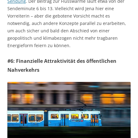
Sendung
. Der Beitrag zur Flusswärme läuft etwa von der
Sendeminute 6 bis 13. Vielleicht wird Jena hier eine
Vorreiterin – aber die gebotene Vorsicht macht es
notwendig, auch andere Konzepte parallel zu erarbeiten,
um auch sicher und bald den Abschied von einer
geopolitisch und klimabezogen nicht mehr tragbaren
Energieform feiern zu können.
#6: Finanzielle Attraktivität des öffentlichen
Nahverkehrs