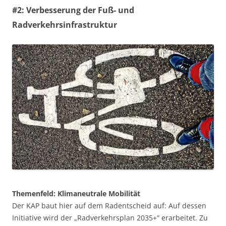
#2: Verbesserung der Fuß- und
Radverkehrsinfrastruktur
Themenfeld: Klimaneutrale Mobilität
Der KAP baut hier auf dem Radentscheid auf: Auf dessen
Initiative wird der „Radverkehrsplan 2035+“ erarbeitet. Zu