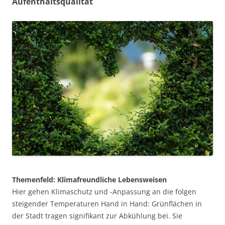
Aufenthaltsqualität
Themenfeld: Klimafreundliche Lebensweisen
Hier gehen Klimaschutz und -Anpassung an die folgen
steigender Temperaturen Hand in Hand: Grünflächen in
der Stadt tragen signifikant zur Abkühlung bei. Sie