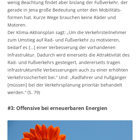
wenig Beachtung findet aber bislang der Fußverkehr, der
gerade in Jena große Bedeutung unter den Mobilitäts-
formen hat. Kurze Wege brauchen keine Räder und
Motoren.
Der Klima-Aktionsplan sagt: „Um die Verkehrsteilnehmer
zum Umstieg auf Rad- und Fußverkehr zu motivieren,
bedarf es […] einer Verbesserung der vorhandenen
Infrastruktur. Dadurch wird einerseits die Attraktivität des
Rad- und Fußverkehrs gesteigert, andererseits tragen
infrastrukturelle Verbesserungen auch zu einer erhöhten
Verkehrssicherheit bei.“ Und: „Radfahrer und Fußgänger
[müssen] bei der Verkehrsplanung prioritär behandelt
werden.“ (S. 79)
#3: Offensive bei erneuerbaren Energien