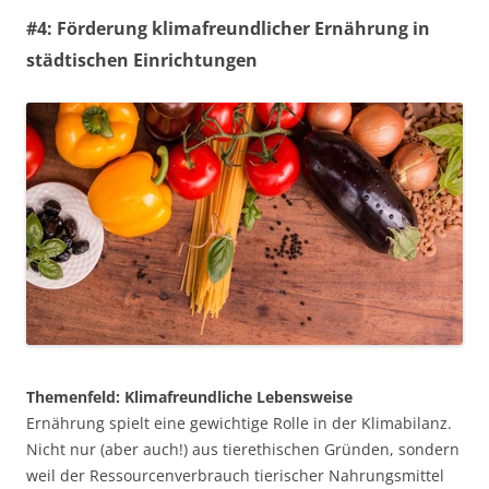
#4: Förderung klimafreundlicher Ernährung in
städtischen Einrichtungen
Themenfeld: Klimafreundliche Lebensweise
Ernährung spielt eine gewichtige Rolle in der Klimabilanz.
Nicht nur (aber auch!) aus tierethischen Gründen, sondern
weil der Ressourcenverbrauch tierischer Nahrungsmittel