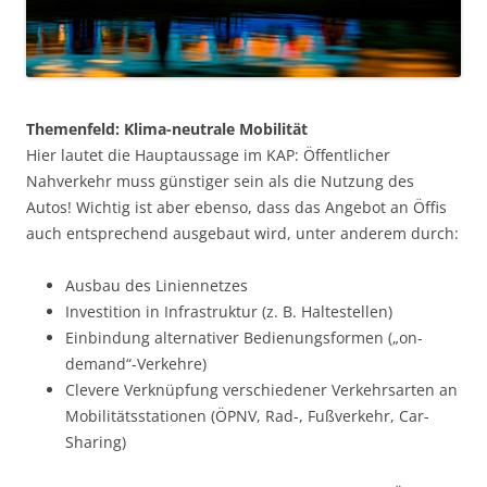
Themenfeld: Klima-neutrale Mobilität
Hier lautet die Hauptaussage im KAP: Öffentlicher
Nahverkehr muss günstiger sein als die Nutzung des
Autos! Wichtig ist aber ebenso, dass das Angebot an Öffis
auch entsprechend ausgebaut wird, unter anderem durch:
Ausbau des Liniennetzes
Investition in Infrastruktur (z. B. Haltestellen)
Einbindung alternativer Bedienungsformen („on-
demand“-Verkehre)
Clevere Verknüpfung verschiedener Verkehrsarten an
Mobilitätsstationen (ÖPNV, Rad-, Fußverkehr, Car-
Sharing)