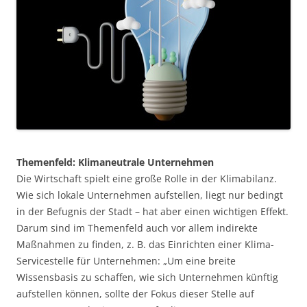
Themenfeld: Klimaneutrale Unternehmen
Die Wirtschaft spielt eine große Rolle in der Klimabilanz.
Wie sich lokale Unternehmen aufstellen, liegt nur bedingt
in der Befugnis der Stadt – hat aber einen wichtigen Effekt.
Darum sind im Themenfeld auch vor allem indirekte
Maßnahmen zu finden, z. B. das Einrichten einer Klima-
Servicestelle für Unternehmen: „Um eine breite
Wissensbasis zu schaffen, wie sich Unternehmen künftig
aufstellen können, sollte der Fokus dieser Stelle auf