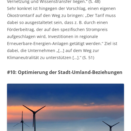
Vernetzung und Wissenstransfer liegen.“ (S. 48)
Sehr konkret ist hingegen der Vorschlag, einen eigenen
Ökostromtarif auf den Weg zu bringen: „Der Tarif muss
dabei so ausgestaltetet sein, dass z. B. durch einen
Förderbeitrag, der auf den spezifischen Strompreis
aufgeschlagen wird, Investitionen in regionale
Erneuerbare-Energien-Anlagen getätigt werden.“ Ziel ist
dabei, die Unternehmen „[…] auf dem Weg zur
Klimaneutralität zu unterstützen […].“ (S. 51)
#10: Optimierung der Stadt-Umland-Beziehungen