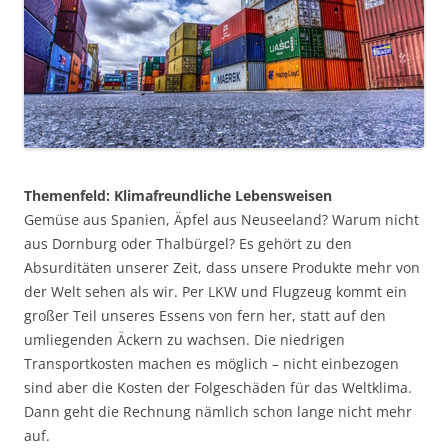
Themenfeld: Klimafreundliche Lebensweisen
Gemüse aus Spanien, Äpfel aus Neuseeland? Warum nicht
aus Dornburg oder Thalbürgel? Es gehört zu den
Absurditäten unserer Zeit, dass unsere Produkte mehr von
der Welt sehen als wir. Per LKW und Flugzeug kommt ein
großer Teil unseres Essens von fern her, statt auf den
umliegenden Äckern zu wachsen. Die niedrigen
Transportkosten machen es möglich – nicht einbezogen
sind aber die Kosten der Folgeschäden für das Weltklima.
Dann geht die Rechnung nämlich schon lange nicht mehr
auf.