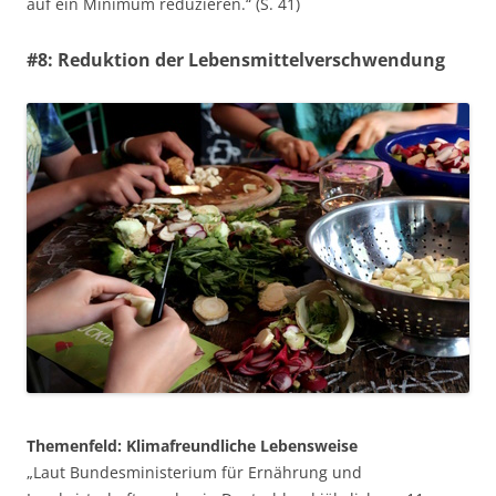
auf ein Minimum reduzieren.“ (S. 41)
#8: Reduktion der Lebensmittelverschwendung
Themenfeld: Klimafreundliche Lebensweise
„Laut Bundesministerium für Ernährung und