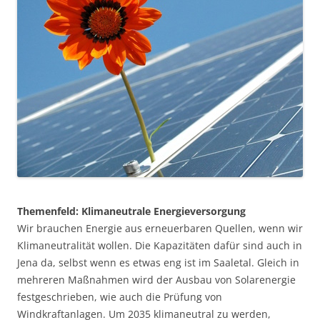
Themenfeld: Klimaneutrale Energieversorgung
Wir brauchen Energie aus erneuerbaren Quellen, wenn wir
Klimaneutralität wollen. Die Kapazitäten dafür sind auch in
Jena da, selbst wenn es etwas eng ist im Saaletal. Gleich in
mehreren Maßnahmen wird der Ausbau von Solarenergie
festgeschrieben, wie auch die Prüfung von
Windkraftanlagen. Um 2035 klimaneutral zu werden,