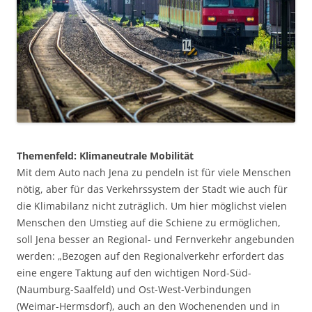
Themenfeld: Klimaneutrale Mobilität
Mit dem Auto nach Jena zu pendeln ist für viele Menschen
nötig, aber für das Verkehrssystem der Stadt wie auch für
die Klimabilanz nicht zuträglich. Um hier möglichst vielen
Menschen den Umstieg auf die Schiene zu ermöglichen,
soll Jena besser an Regional- und Fernverkehr angebunden
werden: „Bezogen auf den Regionalverkehr erfordert das
eine engere Taktung auf den wichtigen Nord-Süd-
(Naumburg-Saalfeld) und Ost-West-Verbindungen
(Weimar-Hermsdorf), auch an den Wochenenden und in