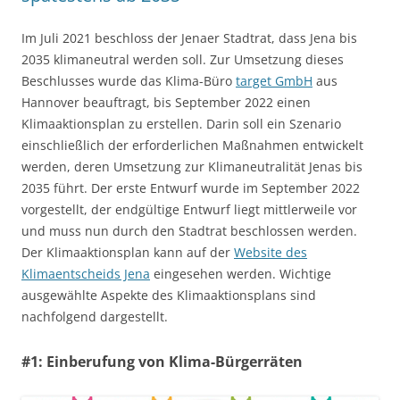
Im Juli 2021 beschloss der Jenaer Stadtrat, dass Jena bis
2035 klimaneutral werden soll. Zur Umsetzung dieses
Beschlusses wurde das Klima-Büro
target GmbH
aus
Hannover beauftragt, bis September 2022 einen
Klimaaktionsplan zu erstellen. Darin soll ein Szenario
einschließlich der erforderlichen Maßnahmen entwickelt
werden, deren Umsetzung zur Klimaneutralität Jenas bis
2035 führt. Der erste Entwurf wurde im September 2022
vorgestellt, der endgültige Entwurf liegt mittlerweile vor
und muss nun durch den Stadtrat beschlossen werden.
Der Klimaaktionsplan kann auf der
Website des
Klimaentscheids Jena
eingesehen werden. Wichtige
ausgewählte Aspekte des Klimaaktionsplans sind
nachfolgend dargestellt.
#1: Einberufung von Klima-Bürgerräten