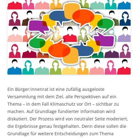
Ein Bürger:innenrat ist eine zufällig ausgeloste
Versammlung mit dem Ziel, alle Perspektiven auf ein
Thema – in dem Fall Klimaschutz vor Ort – sichtbar zu
machen. Auf Grundlage fundierter Information wird
diskutiert. Der Prozess wird von neutraler Seite moderiert,
die Ergebnisse genau festgehalten. Denn diese sollen die
Grundlage für weitere Entscheidungen zum Thema