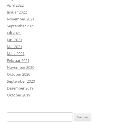
April 2022
Januar 2022
November 2021
September 2021
Juli 2021
Juni 2021
Mai 2021
März 2021
Februar 2021
November 2020
Oktober 2020
September 2020
Dezember 2019
Oktober 2019
Suchen
nach: