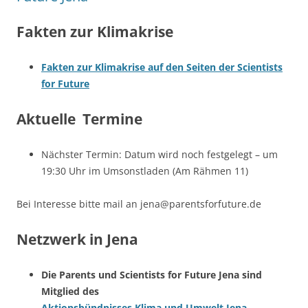
Fakten zur Klimakrise
Fakten zur Klimakrise auf den Seiten der Scientists
for Future
Aktuelle Termine
Nächster Termin: Datum wird noch festgelegt – um
19:30 Uhr im Umsonstladen (Am Rähmen 11)
Bei Interesse bitte mail an jena@parentsforfuture.de
Netzwerk in Jena
Die Parents und Scientists for Future Jena sind
Mitglied des
Aktionsbündnisses Klima und Umwelt Jena