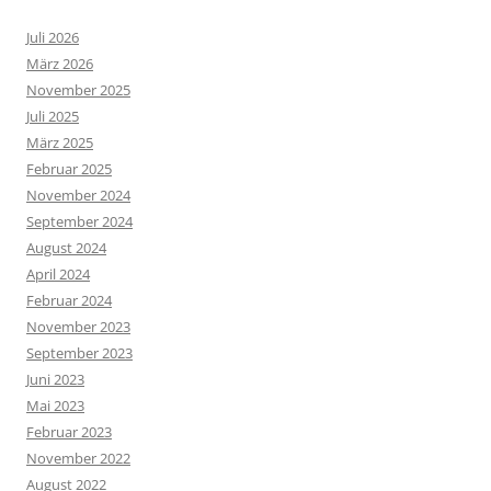
Juli 2026
März 2026
November 2025
Juli 2025
März 2025
Februar 2025
November 2024
September 2024
August 2024
April 2024
Februar 2024
November 2023
September 2023
Juni 2023
Mai 2023
Februar 2023
November 2022
August 2022