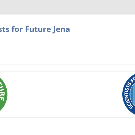
sts for Future Jena