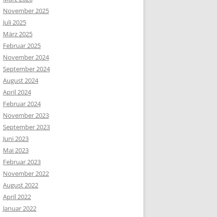
November 2025
Juli 2025
März 2025
Februar 2025
November 2024
September 2024
August 2024
April 2024
Februar 2024
November 2023
September 2023
Juni 2023
Mai 2023
Februar 2023
November 2022
August 2022
April 2022
Januar 2022