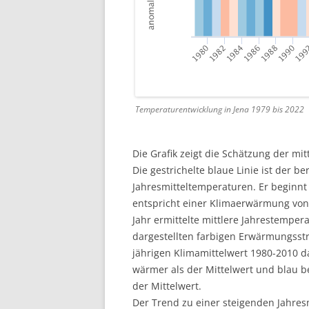
Temperaturentwicklung in Jena 1979 bis 2022
Die Grafik zeigt die Schätzung der mit
Die gestrichelte blaue Linie ist der b
Jahresmitteltemperaturen. Er beginnt 
entspricht einer Klimaerwärmung von 2,1
Jahr ermittelte mittlere Jahrestemper
dargestellten farbigen Erwärmungsstr
jährigen Klimamittelwert 1980-2010 da
wärmer als der Mittelwert und blau be
der Mittelwert.
Der Trend zu einer steigenden Jahresm