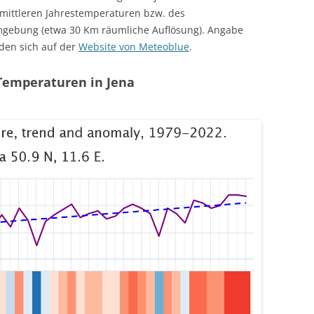
 mittleren Jahrestemperaturen bzw. des
mgebung (etwa 30 Km räumliche Auflösung). Angabe
den sich auf der
Website von Meteoblue
.
 Temperaturen in Jena