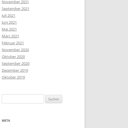
November 2021
September 2021
Juli 2021
Juni 2021
Mai 2021
März 2021
Februar 2021
November 2020
Oktober 2020
September 2020
Dezember 2019
Oktober 2019
Suchen
nach:
META