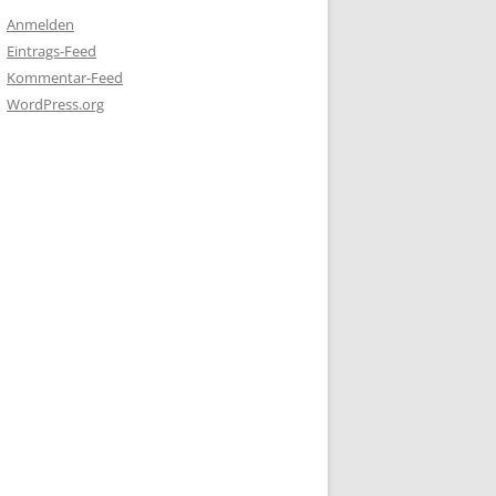
Anmelden
Eintrags-Feed
Kommentar-Feed
WordPress.org