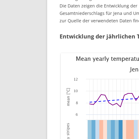
Die Daten zeigen die Entwicklung der
Gesamtniederschlags für Jena und U
zur Quelle der verwendeten Daten fin
Entwicklung der jährlichen