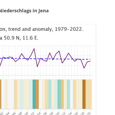
Niederschlags in Jena