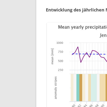
Entwicklung des jährlichen 