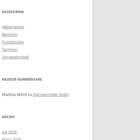
KATEGORIEN
Allgemeines
Berichte
Fundstücke
Termine
Uncategorized
NEUESTE KOMMENTARE
Markus Michl
zu
Dannenröder Wald
ARCHIV
Juli 2026
März 2026