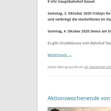
9 Uhr Hauptbahnhof Kassel
Samstag, 3. Oktober 2020 Fri
und verbringt die Herbstferien im 
Sonntag, 4. Okober 2020 Demo am D
Es gibt Shuttlebusse vom Bahnhof Sta
Weiterlesen
→
Dieser Beitrag wurde am
30. September 20
Aktionswochenende von 