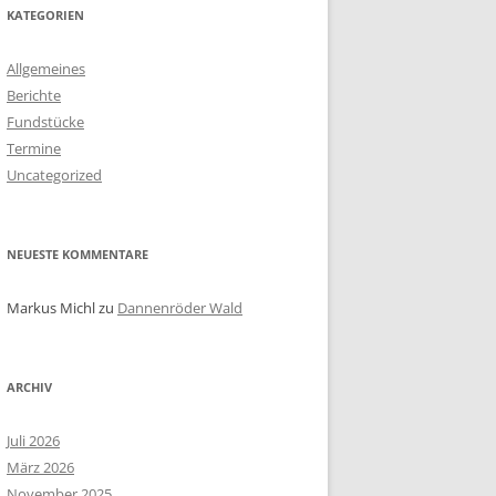
KATEGORIEN
Allgemeines
Berichte
Fundstücke
Termine
Uncategorized
NEUESTE KOMMENTARE
Markus Michl
zu
Dannenröder Wald
ARCHIV
Juli 2026
März 2026
November 2025