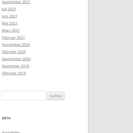
September 2021
Juli 2021
Juni 2021
Mai 2021
März 2021
Februar 2021
November 2020
Oktober 2020
September 2020
Dezember 2019
Oktober 2019
Suchen
nach:
META
Anmelden