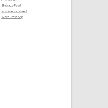
Eintrags-Feed
Kommentar-Feed
WordPress.org