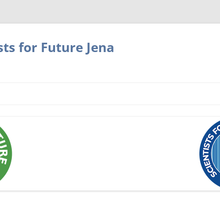
sts for Future Jena