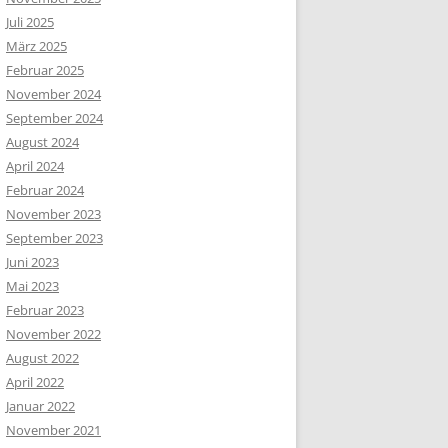
Juli 2025
März 2025
Februar 2025
November 2024
September 2024
August 2024
April 2024
Februar 2024
November 2023
September 2023
Juni 2023
Mai 2023
Februar 2023
November 2022
August 2022
April 2022
Januar 2022
November 2021