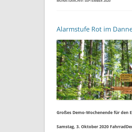
MONATSARCHIV:
SEPTEMBER 2020
Alarmstufe Rot im Danne
Großes Demo-Wochenende für den Er
Samstag, 3. Oktober 2020 FahrradDe