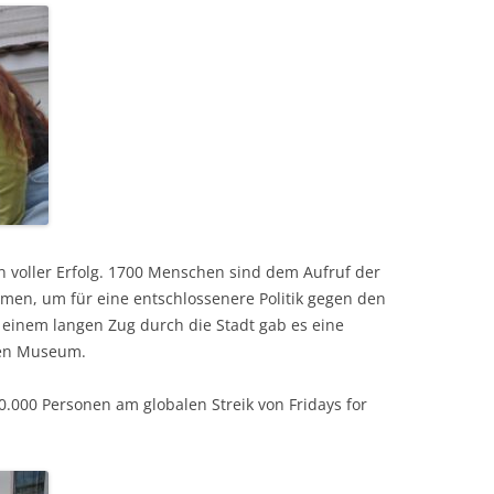
in voller Erfolg. 1700 Menschen sind dem Aufruf der
men, um für eine entschlossenere Politik gegen den
einem langen Zug durch die Stadt gab es eine
hen Museum.
000 Personen am globalen Streik von Fridays for