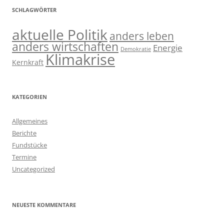
SCHLAGWÖRTER
aktuelle Politik
anders leben
anders wirtschaften
Energie
Demokratie
Klimakrise
Kernkraft
KATEGORIEN
Allgemeines
Berichte
Fundstücke
Termine
Uncategorized
NEUESTE KOMMENTARE