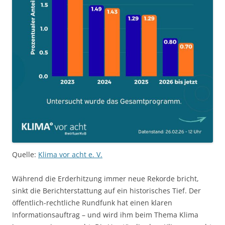
Quelle:
Klima vor acht e. V.
Während die Erderhitzung immer neue Rekorde bricht,
sinkt die Berichterstattung auf ein historisches Tief. Der
öffentlich-rechtliche Rundfunk hat einen klaren
Informationsauftrag – und wird ihm beim Thema Klima