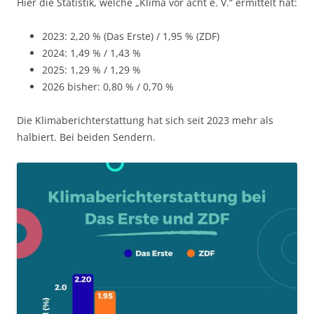
Hier die Statistik, welche „Klima vor acht e. V.“ ermittelt hat:
2023: 2,20 % (Das Erste) / 1,95 % (ZDF)
2024: 1,49 % / 1,43 %
2025: 1,29 % / 1,29 %
2026 bisher: 0,80 % / 0,70 %
Die Klimaberichterstattung hat sich seit 2023 mehr als
halbiert. Bei beiden Sendern.