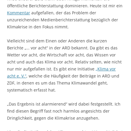
öffentliche Berichterstattung dominieren. Heute ist mir ein
Kommentar
aufgefallen, der das Problem der
unzureichenden Medienberichterstattung bezüglich der
Klimakrise in den Fokus nimmt.
Vielleicht sind dem Einen oder Anderen die kurzen
Berichte „… vor acht“ in der ARD bekannt. Da gibt es das
Wetter vor acht, die Wirtschaft vor acht, das Wissen vor
acht und auch das Klima vor acht. Relativ selten, wie nicht
nur mir aufgefallen ist. Es gibt eine Initiative
„Klima vor
acht e. V.“
, welche die Häufigkeit der Beiträge in ARD und
ZDF, in denen es um das Thema Klimawandel geht,
systematisch erfasst hat.
„Das Ergebnis ist alarmierend“ wird dabei festgestellt. Ich
find diesen Begriff fast noch harmlos angesichts der
Dringlichkeit, gegen die Klimakrise anzugehen.