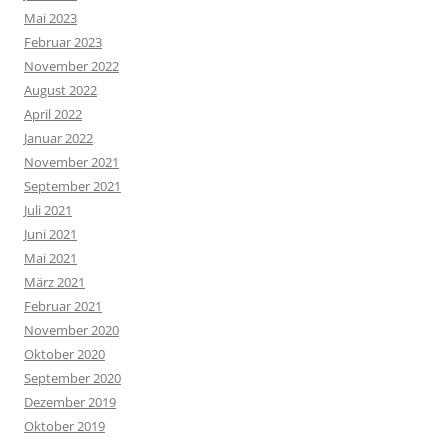
Mai 2023
Februar 2023
November 2022
August 2022
April 2022
Januar 2022
November 2021
September 2021
Juli 2021
Juni 2021
Mai 2021
März 2021
Februar 2021
November 2020
Oktober 2020
September 2020
Dezember 2019
Oktober 2019