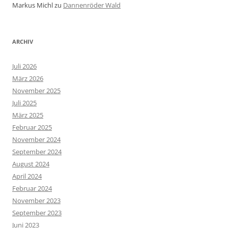
Markus Michl
zu
Dannenröder Wald
ARCHIV
Juli 2026
März 2026
November 2025
Juli 2025
März 2025
Februar 2025
November 2024
September 2024
August 2024
April 2024
Februar 2024
November 2023
September 2023
Juni 2023