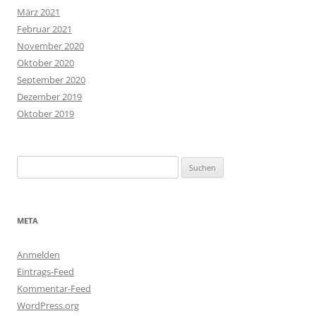
März 2021
Februar 2021
November 2020
Oktober 2020
September 2020
Dezember 2019
Oktober 2019
Suchen
nach:
META
Anmelden
Eintrags-Feed
Kommentar-Feed
WordPress.org