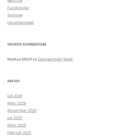
Berichte
Fundstücke
Termine
Uncategorized
NEUESTE KOMMENTARE
Markus Michl
zu
Dannenröder Wald
ARCHIV
Juli 2026
März 2026
November 2025
Juli 2025
März 2025
Februar 2025