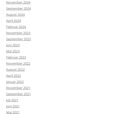
November 2024
September 2024
August 2024
April 2024
Februar 2024
November 2023
September 2023
Juni 2023
Mai 2023
Februar 2023
November 2022
August 2022
April 2022
Januar 2022
November 2021
September 2021
Juli 2021
Juni 2021
Mai 2021