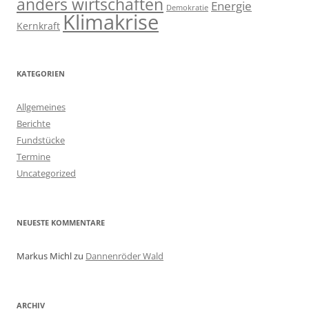
anders wirtschaften
Energie
Demokratie
Klimakrise
Kernkraft
KATEGORIEN
Allgemeines
Berichte
Fundstücke
Termine
Uncategorized
NEUESTE KOMMENTARE
Markus Michl
zu
Dannenröder Wald
ARCHIV