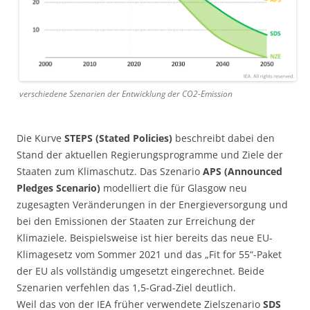
verschiedene Szenarien der Entwicklung der CO2-Emission
Die Kurve
STEPS (Stated Policies)
beschreibt dabei den
Stand der aktuellen Regierungsprogramme und Ziele der
Staaten zum Klimaschutz. Das Szenario
APS (Announced
Pledges Scenario)
modelliert die für Glasgow neu
zugesagten Veränderungen in der Energieversorgung und
bei den Emissionen der Staaten zur Erreichung der
Klimaziele. Beispielsweise ist hier bereits das neue EU-
Klimagesetz vom Sommer 2021 und das „Fit for 55“-Paket
der EU als vollständig umgesetzt eingerechnet. Beide
Szenarien verfehlen das 1,5-Grad-Ziel deutlich.
Weil das von der IEA früher verwendete Zielszenario
SDS