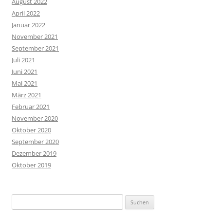
August 2022
April 2022
Januar 2022
November 2021
September 2021
Juli 2021
Juni 2021
Mai 2021
März 2021
Februar 2021
November 2020
Oktober 2020
September 2020
Dezember 2019
Oktober 2019
Suchen
nach: