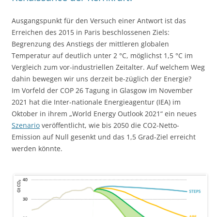
Ausgangspunkt für den Versuch einer Antwort ist das
Erreichen des 2015 in Paris beschlossenen Ziels:
Begrenzung des Anstiegs der mittleren globalen
Temperatur auf deutlich unter 2 °C, möglichst 1,5 °C im
Vergleich zum vor-industriellen Zeitalter. Auf welchem Weg
dahin bewegen wir uns derzeit be-züglich der Energie?
Im Vorfeld der COP 26 Tagung in Glasgow im November
2021 hat die Inter-nationale Energieagentur (IEA) im
Oktober in ihrem „World Energy Outlook 2021“ ein neues
Szenario
veröffentlicht, wie bis 2050 die CO2-Netto-
Emission auf Null gesenkt und das 1,5 Grad-Ziel erreicht
werden könnte.