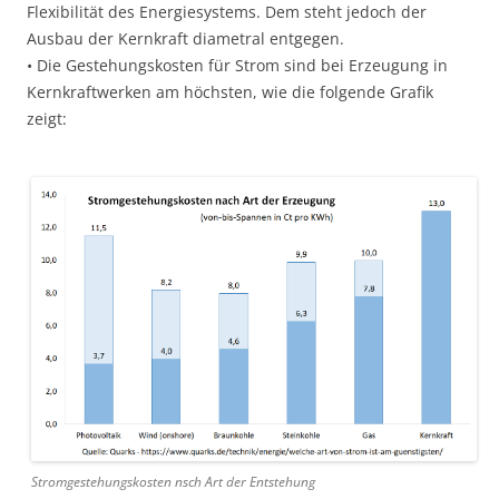
Flexibilität des Energiesystems. Dem steht jedoch der
Ausbau der Kernkraft diametral entgegen.
• Die Gestehungskosten für Strom sind bei Erzeugung in
Kernkraftwerken am höchsten, wie die folgende Grafik
zeigt:
Stromgestehungskosten nsch Art der Entstehung