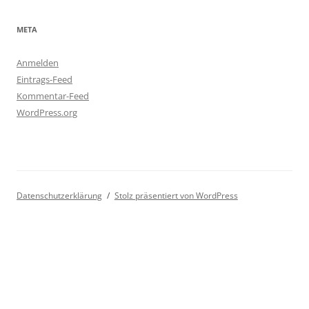
META
Anmelden
Eintrags-Feed
Kommentar-Feed
WordPress.org
Datenschutzerklärung
Stolz präsentiert von WordPress