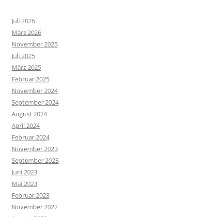
Juli 2026
März 2026
November 2025
Juli 2025
März 2025
Februar 2025
November 2024
September 2024
August 2024
April 2024
Februar 2024
November 2023
September 2023
Juni 2023
Mai 2023
Februar 2023
November 2022