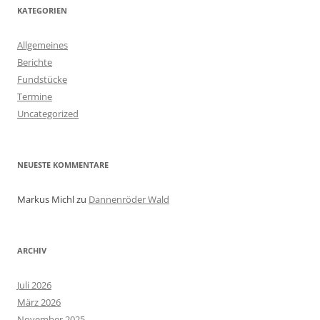
KATEGORIEN
Allgemeines
Berichte
Fundstücke
Termine
Uncategorized
NEUESTE KOMMENTARE
Markus Michl
zu
Dannenröder Wald
ARCHIV
Juli 2026
März 2026
November 2025