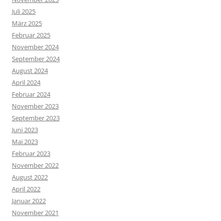
Juli 2025
März 2025
Februar 2025
November 2024
September 2024
August 2024
April 2024
Februar 2024
November 2023
September 2023
Juni 2023
Mai 2023
Februar 2023
November 2022
August 2022
April 2022
Januar 2022
November 2021