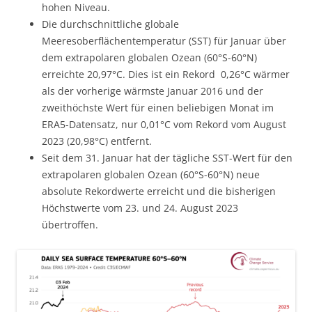
hohen Niveau.
Die durchschnittliche globale
Meeresoberflächentemperatur (SST) für Januar über
dem extrapolaren globalen Ozean (60°S-60°N)
erreichte 20,97°C. Dies ist ein Rekord ­ 0,26°C wärmer
als der vorherige wärmste Januar 2016 und der
zweithöchste Wert für einen beliebigen Monat im
ERA5-Datensatz, nur 0,01°C vom Rekord vom August
2023 (20,98°C) entfernt.
Seit dem 31. Januar hat der tägliche SST-Wert für den
extrapolaren globalen Ozean (60°S-60°N) neue
absolute Rekordwerte erreicht und die bisherigen
Höchstwerte vom 23. und 24. August 2023
übertroffen.