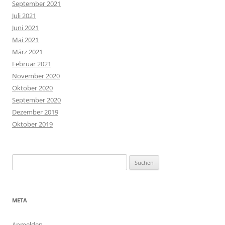
September 2021
Juli 2021
Juni 2021
Mai 2021
März 2021
Februar 2021
November 2020
Oktober 2020
September 2020
Dezember 2019
Oktober 2019
Suchen
nach:
META
Anmelden