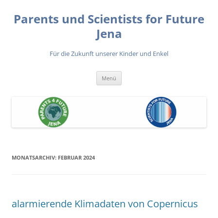
Zum
Inhalt
Parents und Scientists for Future
springen
Jena
Für die Zukunft unserer Kinder und Enkel
Menü
MONATSARCHIV:
FEBRUAR 2024
alarmierende Klimadaten von Copernicus