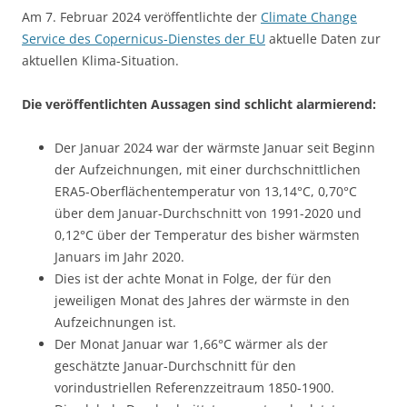
Am 7. Februar 2024 veröffentlichte der
Climate Change
Service des Copernicus-Dienstes der EU
aktuelle Daten zur
aktuellen Klima-Situation.
Die veröffentlichten Aussagen sind schlicht alarmierend:
Der Januar 2024 war der wärmste Januar seit Beginn
der Aufzeichnungen, mit einer durchschnittlichen
ERA5-Oberflächentemperatur von 13,14°C, 0,70°C
über dem Januar-Durchschnitt von 1991-2020 und
0,12°C über der Temperatur des bisher wärmsten
Januars im Jahr 2020.
Dies ist der achte Monat in Folge, der für den
jeweiligen Monat des Jahres der wärmste in den
Aufzeichnungen ist.
Der Monat Januar war 1,66°C wärmer als der
geschätzte Januar-Durchschnitt für den
vorindustriellen Referenzzeitraum 1850-1900.