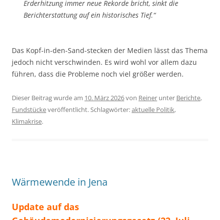
Erderhitzung immer neue Rekorde bricht, sinkt die
Berichterstattung auf ein historisches Tief.“
Das Kopf-in-den-Sand-stecken der Medien lässt das Thema
jedoch nicht verschwinden. Es wird wohl vor allem dazu
führen, dass die Probleme noch viel größer werden.
Dieser Beitrag wurde am
10. März 2026
von
Reiner
unter
Berichte
,
Fundstücke
veröffentlicht. Schlagwörter:
aktuelle Politik
,
Klimakrise
.
Wärmewende in Jena
Update auf das