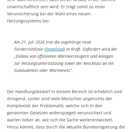
unwirtschaftlich sein wird. Er trägt somit zu einer
Verunsicherung bei der Wahl eines neuen
Heizungssystems bei.
Am 21. Juli 2026 trat die zugehörige neue
Förderrichtlinie
(Download)
in Kraft. Gefördert wird der
„Einbau von effizienten Wärmeerzeugern und Anlagen
zur Heizungsunterstützung sowie der Anschluss an ein
Gebäudenetz oder Wärmenetz“.
Der Handlungsbedarf in diesem Bereich ist erheblich und
dringend. Leider sind viele Menschen angesichts der
Komplexität der Problematik, welche sich in den
genannten Gesetzen widerspiegelt verunsichert und
warten lieber ab, wie sich die Sache weiterentwickelt.
Hinzu kommt, dass durch die aktuelle Bundesregierung die