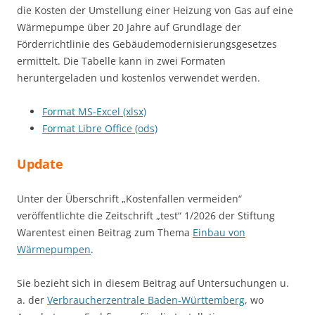
die Kosten der Umstellung einer Heizung von Gas auf eine
Wärmepumpe über 20 Jahre auf Grundlage der
Förderrichtlinie des Gebäudemodernisierungsgesetzes
ermittelt. Die Tabelle kann in zwei Formaten
heruntergeladen und kostenlos verwendet werden.
Format MS-Excel (xlsx)
Format Libre Office (ods)
Update
Unter der Überschrift „Kostenfallen vermeiden“
veröffentlichte die Zeitschrift „test“ 1/2026 der Stiftung
Warentest einen Beitrag zum Thema
Einbau von
Wärmepumpen
.
Sie bezieht sich in diesem Beitrag auf Untersuchungen u.
a. der
Verbraucherzentrale Baden‑Württemberg
, wo