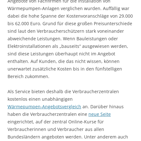
Angebote von Fachfirmen für die Installation von
Wärmepumpen-Anlagen verglichen wurden. Auffällig war
dabei die hohe Spanne der Kostenvoranschläge von 29.000
bis 62.000 Euro. Grund für diese großen Preisunterschiede
sind laut den Verbraucherschützern stark voneinander
abweichende Leistungen. Wenn Bauleistungen oder
Elektroinstallationen als „bauseits“ ausgewiesen werden,
sind diese Leistungen überhaupt nicht im Angebot
enthalten. Auf Kunden, die das nicht wissen, können
unerwartet zusätzliche Kosten bis in den fünfstelligen
Bereich zukommen.
Als Service bieten deshalb die Verbraucherzentralen
kostenlos einen unabhängigen
Wärmepumpen‑Angebotsvergleich
an. Darüber hinaus
haben die Verbraucherzentralen eine
neue Seite
eingerichtet, auf der zentral Online-Kurse für
Verbraucherinnen und Verbraucher aus allen
Bundesländern angeboten werden. Unter anderem auch