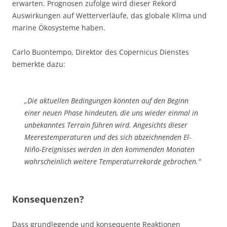
erwarten. Prognosen zufolge wird dieser Rekord
Auswirkungen auf Wetterverläufe, das globale Klima und
marine Ökosysteme haben.
Carlo Buontempo, Direktor des Copernicus Dienstes
bemerkte dazu:
„Die aktuellen Bedingungen könnten auf den Beginn
einer neuen Phase hindeuten, die uns wieder einmal in
unbekanntes Terrain führen wird. Angesichts dieser
Meerestemperaturen und des sich abzeichnenden El-
Niño-Ereignisses werden in den kommenden Monaten
wahrscheinlich weitere Temperaturrekorde gebrochen.“
Konsequenzen?
Dass grundlegende und konsequente Reaktionen