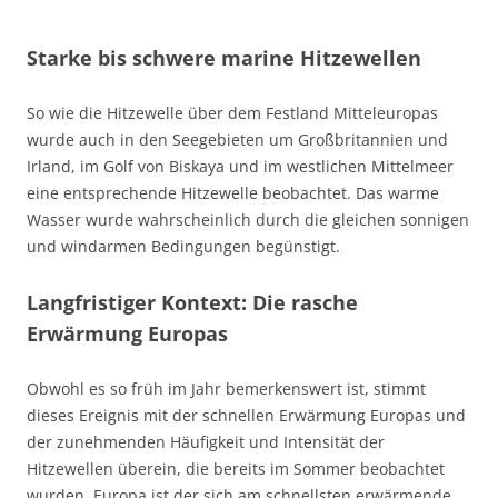
Starke bis schwere marine Hitzewellen
So wie die Hitzewelle über dem Festland Mitteleuropas
wurde auch in den Seegebieten um Großbritannien und
Irland, im Golf von Biskaya und im westlichen Mittelmeer
eine entsprechende Hitzewelle beobachtet. Das warme
Wasser wurde wahrscheinlich durch die gleichen sonnigen
und windarmen Bedingungen begünstigt.
Langfristiger Kontext: Die rasche
Erwärmung Europas
Obwohl es so früh im Jahr bemerkenswert ist, stimmt
dieses Ereignis mit der schnellen Erwärmung Europas und
der zunehmenden Häufigkeit und Intensität der
Hitzewellen überein, die bereits im Sommer beobachtet
wurden. Europa ist der sich am schnellsten erwärmende