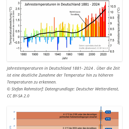
Jahrestemperaturen in Deutschland 1881- 2024 . Über die Zeit
ist eine deutliche Zunahme der Temperatur hin zu höheren
Temperaturen zu erkennen.
© Stefan Rahmstorf; Datengrundlage: Deutscher Wetterdienst,
CC BY-SA 2.0