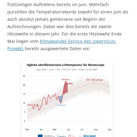
frühzeitigen Auftretens bereits im Juni. Mehrfach
purzelten die Temperaturrekorde sowohl für einen Juni als
auch absolut jemals gemessene seit Beginn der
Aufzeichnungen. Dabei war dies bereits die zweite
Hitzewelle in diesem Jahr. Für die erste Hitzewelle Ende
Mai liegen vom
Klimawandel-Service des copernicus-
Projekts
bereits ausgewertete Daten vor: