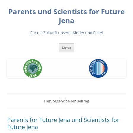
Zum
Inhalt
Parents und Scientists for Future
springen
Jena
Für die Zukunft unserer Kinder und Enkel
Menü
Hervorgehobener Beitrag
Parents for Future Jena und Scientists for
Future Jena