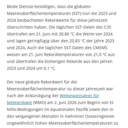
Beide Dienste bestätigen, dass die globalen
Meeresoberflächentemperaturen (SST) nun die 2023 und
2024 beobachteten Rekordwerte für diese Jahreszeit
überschritten haben. Die täglichen SST-Daten des C3S
übertrafen am 21. Juni mit 20,86 °C die Werte von 2024
und lagen geringfügig über den 20,83 °C der Jahre 2023
und 2024. Auch die täglichen SST-Daten des CMEMS
wiesen am 21. Juni Rekordtemperaturen von 21,0 °C aus
und übertrafen die bisherigen Rekorde aus den Jahren
2023 und 2024 um 0,1 °C.
Der neue globale Rekordwert für die
Meeresoberflächentemperatur zu dieser Jahreszeit war
nach der Ankündigung der
Weltorganisation für
Meteorologie
(WMO) am 2. Juni 2026 zum Beginn von El-
Niño-Bedingungen im äquatorialen Pazifik sowie den in
den vergangenen Monaten in mehreren Ozeanregionen
ungewöhnlich hohen Meeresoberflächentemperaturen zu