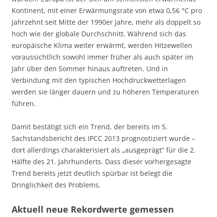
Kontinent, mit einer Erwärmungsrate von etwa 0,56 °C pro
Jahrzehnt seit Mitte der 1990er Jahre, mehr als doppelt so
hoch wie der globale Durchschnitt. Während sich das
europäische Klima weiter erwärmt, werden Hitzewellen
voraussichtlich sowohl immer früher als auch später im
Jahr über den Sommer hinaus auftreten. Und in
Verbindung mit den typischen Hochdruckwetterlagen
werden sie länger dauern und zu höheren Temperaturen
führen.
Damit bestätigt sich ein Trend, der bereits im 5.
Sachstandsbericht des IPCC 2013 prognostiziert wurde –
dort allerdings charakterisiert als „ausgeprägt“ für die 2.
Hälfte des 21. Jahrhunderts. Dass dieser vorhergesagte
Trend bereits jetzt deutlich spürbar ist belegt die
Dringlichkeit des Problems.
Aktuell neue Rekordwerte gemessen