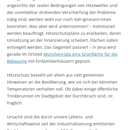
angesichts der realen Bedingungen von Hitzewellen und
der unmittelbar drohenden Verschärfung der Probleme
nötig sind, werden wohl nur noch Voll-Ignorant:innen
bestreiten. Was aber wird unternommen? – Kommunen
werden beauftragt, Hitzeschutzpläne zu erarbeiten, deren
Umsetzung an der Finanzierung scheitert. Flächen sollen
entsiegelt werden. Das Gegenteil passiert – in Jena wird
gerade im Ortsteil
Münchenroda eine Grünfläche für die
Bebauung
mit Einfamilienhäusern geplant.
Hitzeschutz besteht vor allem aus nett gemeinten
Hinweisen an die Bevölkerung, wie sie sich bei extremen
Temperaturen verhalten soll. Ob dabei einige öffentliche
Trinkbrunnen im Stadtgebiet der Durchbruch sind, ist
fraglich.
Ursache sind die durch unsere Lebens- und
Wirtschaftsweise seit der Industrialisierung emittierten