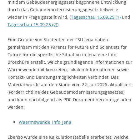
mit dem Gebäudeenergiegesetz begonnene Entwicklung
durch das Gebäudemodernisierungsgesetz teilweise
wieder in Frage gestellt wird. (
Tagesschau 15.09.25 (1)
und
Tagesschau 15.09.25 (2)
)
Eine Gruppe von Studenten der FSU Jena haben
gemeinsam mit den Parents for Future und Scientists for
Future für die spezifische Situation in Jena eine Info-
Broschüre erstellt, welche grundlegende Informationen zur
Wärmewende mit konkreten, lokalen Informationen sowie
Kontakt- und Beratungsmöglichkeiten verbindet. Das
Material wurde auf den Stand vom 22. Juli 2026 aktualisiert
(Förderrichtline des Gebäudemodernisierungsgesetzes)
und kann nachfolgend als PDF-Dokument heruntergeladen
werden:
Waermewende_info_Jena
Ebenso wurde eine Kalkulationstabelle erarbeitet, welche