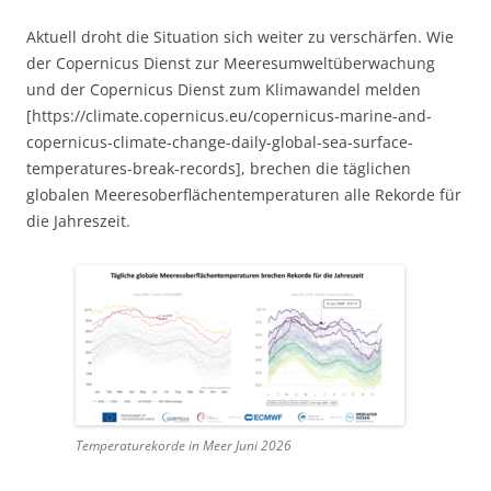
Aktuell droht die Situation sich weiter zu verschärfen. Wie
der Copernicus Dienst zur Meeresumweltüberwachung
und der Copernicus Dienst zum Klimawandel melden
[https://climate.copernicus.eu/copernicus-marine-and-
copernicus-climate-change-daily-global-sea-surface-
temperatures-break-records], brechen die täglichen
globalen Meeresoberflächentemperaturen alle Rekorde für
die Jahreszeit.
Temperaturekorde in Meer Juni 2026