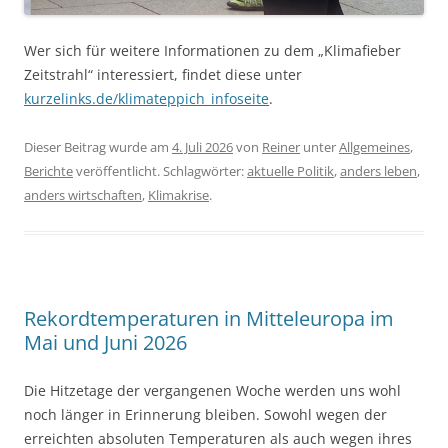
Wer sich für weitere Informationen zu dem „Klimafieber
Zeitstrahl“ interessiert, findet diese unter
kurzelinks.de/klimateppich_infoseite
.
Dieser Beitrag wurde am
4. Juli 2026
von
Reiner
unter
Allgemeines
,
Berichte
veröffentlicht. Schlagwörter:
aktuelle Politik
,
anders leben
,
anders wirtschaften
,
Klimakrise
.
Rekordtemperaturen in Mitteleuropa im
Mai und Juni 2026
Die Hitzetage der vergangenen Woche werden uns wohl
noch länger in Erinnerung bleiben. Sowohl wegen der
erreichten absoluten Temperaturen als auch wegen ihres