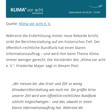
Quelle:
Klima vor acht e. V.
Während die Erderhitzung immer neue Rekorde bricht,
sinkt die Berichterstattung auf ein historisches Tief. Der
öffentlich-rechtliche Rundfunk hat einen klaren
Informationsauftrag – und wird ihm beim Thema Klima
immer weniger gerecht. Die Vorständin des „Klima vor acht
e. V.“, Friederike Mayer sagt in diesem Post:
„Wir messen bei ‚das Erste‘ und ZDF so wenig
Klimaberichterstattung wie noch nie. Die größte Krise
unserer Zeit wird vom öffentlich-rechtlichen Rundfunk
schlicht totgeschwiegen – und das, obwohl er einen
klaren Informationsauftrag hat. Während die