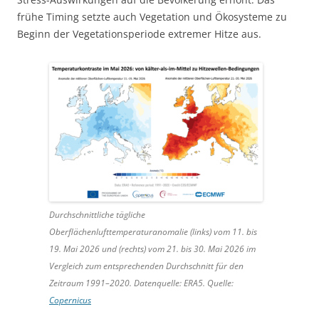
frühe Timing setzte auch Vegetation und Ökosysteme zu
Beginn der Vegetationsperiode extremer Hitze aus.
Durchschnittliche tägliche
Oberflächenlufttemperaturanomalie (links) vom 11. bis
19. Mai 2026 und (rechts) vom 21. bis 30. Mai 2026 im
Vergleich zum entsprechenden Durchschnitt für den
Zeitraum 1991–2020. Datenquelle: ERA5. Quelle:
Copernicus