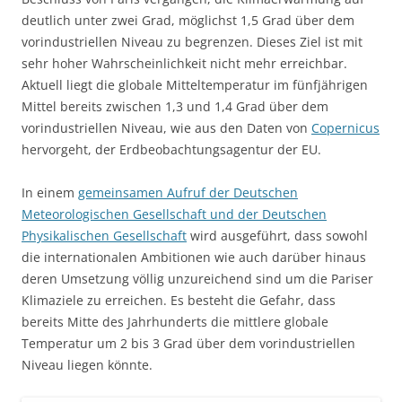
deutlich unter zwei Grad, möglichst 1,5 Grad über dem
vorindustriellen Niveau zu begrenzen. Dieses Ziel ist mit
sehr hoher Wahrscheinlichkeit nicht mehr erreichbar.
Aktuell liegt die globale Mitteltemperatur im fünfjährigen
Mittel bereits zwischen 1,3 und 1,4 Grad über dem
vorindustriellen Niveau, wie aus den Daten von
Copernicus
hervorgeht, der Erdbeobachtungsagentur der EU.
In einem
gemeinsamen Aufruf der Deutschen
Meteorologischen Gesellschaft und der Deutschen
Physikalischen Gesellschaft
wird ausgeführt, dass sowohl
die internationalen Ambitionen wie auch darüber hinaus
deren Umsetzung völlig unzureichend sind um die Pariser
Klimaziele zu erreichen. Es besteht die Gefahr, dass
bereits Mitte des Jahrhunderts die mittlere globale
Temperatur um 2 bis 3 Grad über dem vorindustriellen
Niveau liegen könnte.