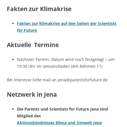
Fakten zur Klimakrise
Fakten zur Klimakrise auf den Seiten der Scientists
for Future
Aktuelle Termine
Nächster Termin: Datum wird noch festgelegt – um
19:30 Uhr im Umsonstladen (Am Rähmen 11)
Bei Interesse bitte mail an jena@parentsforfuture.de
Netzwerk in Jena
Die Parents und Scientists for Future Jena sind
Mitglied des
Aktionsbündnisses Klima und Umwelt Jena