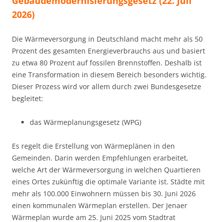
Gebäudemodernisierungsgesetz (22. Juli
2026)
Die Wärmeversorgung in Deutschland macht mehr als 50
Prozent des gesamten Energieverbrauchs aus und basiert
zu etwa 80 Prozent auf fossilen Brennstoffen. Deshalb ist
eine Transformation in diesem Bereich besonders wichtig.
Dieser Prozess wird vor allem durch zwei Bundesgesetze
begleitet:
das Wärmeplanungsgesetz (WPG)
Es regelt die Erstellung von Wärmeplänen in den
Gemeinden. Darin werden Empfehlungen erarbeitet,
welche Art der Wärmeversorgung in welchen Quartieren
eines Ortes zukünftig die optimale Variante ist. Städte mit
mehr als 100.000 Einwohnern müssen bis 30. Juni 2026
einen kommunalen Wärmeplan erstellen. Der Jenaer
Wärmeplan wurde am 25. Juni 2025 vom Stadtrat