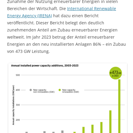
Zunahme der Nutzung erneuerbarer Energien in vielen
Bereichen der Wirtschaft. Die
International Renewable
Energy Agency (IRENA)
hat dazu einen Bericht
veröffentlicht. Dieser Bericht belegt den deutlich
zunehmenden Anteil am Zubau erneuerbarer Energien
weltweit. Im Jahr 2023 betrug der Anteil erneuerbarer
Energien an den neu installierten Anlagen 86% – ein Zubau
von 473 GW Leistung.