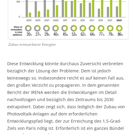
Zubau erneuerbarer Energien
Diese Entwicklung könnte durchaus Zuversicht verbreiten
bezüglich der Lösung der Probleme. Dem ist jedoch
keineswegs so. Insbesondere reicht es auf keinen Fall aus,
den großen Verzicht zu propagieren. In dem genannten
Bericht der IRENA werden die Entwicklungen im Detail
nachvollzogen und bezüglich des Zeitraums bis 2030
extrapoliert. Dabei zeigt sich, dass lediglich der Zubau von
Photovoltaik-Anlagen auf dem erforderlichen
Entwicklungspfad liegt, der zur Erreichung des 1,5-Grad-
Ziels von Paris nötig ist. Erforderlich ist ein ganzes Bündel