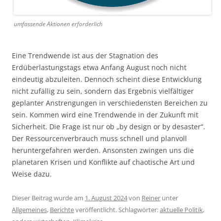
umfassende Aktionen erforderlich
Eine Trendwende ist aus der Stagnation des
Erdüberlastungstags etwa Anfang August noch nicht
eindeutig abzuleiten. Dennoch scheint diese Entwicklung
nicht zufällig zu sein, sondern das Ergebnis vielfältiger
geplanter Anstrengungen in verschiedensten Bereichen zu
sein. Kommen wird eine Trendwende in der Zukunft mit
Sicherheit. Die Frage ist nur ob „by design or by desaster“.
Der Ressourcenverbrauch muss schnell und planvoll
heruntergefahren werden. Ansonsten zwingen uns die
planetaren Krisen und Konflikte auf chaotische Art und
Weise dazu.
Dieser Beitrag wurde am
1. August 2024
von
Reiner
unter
Allgemeines
,
Berichte
veröffentlicht. Schlagwörter:
aktuelle Politik
,