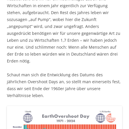
Wirtschaften in einem Jahr eigentlich zur Verfügung
stehen, aufgebraucht. Den Rest des Jahres leben wir
sozusagen „auf Pump“, wobei hier die Zukunft
„angepumpt“ wird, und zwar ungefragt. Anders
ausgedrückt benötigen wir für unsere gegenwärtige Art zu
Leben und zu Wirtschaften 1,7 Erden – wir haben jedoch
nur eine. Und schlimmer noch: Wenn alle Menschen auf
der Erde so leben würden wie in Deutschland wären drei
Erden nötig.
Schaut man sich die Entwicklung des Datums des
jährlichen Overshoot Days an, so stellt man einerseits fest,
dass wir seit Ende der 1960er Jahre über unsere
Verhältnisse leben.