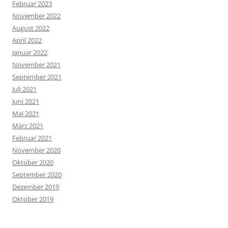
Februar 2023
November 2022
August 2022
April 2022
Januar 2022
November 2021
September 2021
Juli 2021
Juni 2021
Mai 2021
März 2021
Februar 2021
November 2020
Oktober 2020
September 2020
Dezember 2019
Oktober 2019