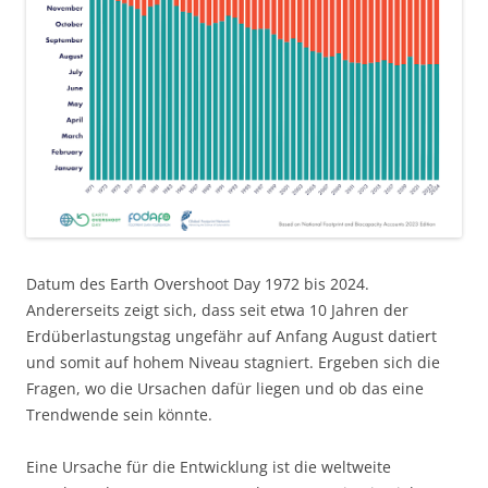
Datum des Earth Overshoot Day 1972 bis 2024.
Andererseits zeigt sich, dass seit etwa 10 Jahren der
Erdüberlastungstag ungefähr auf Anfang August datiert
und somit auf hohem Niveau stagniert. Ergeben sich die
Fragen, wo die Ursachen dafür liegen und ob das eine
Trendwende sein könnte.
Eine Ursache für die Entwicklung ist die weltweite