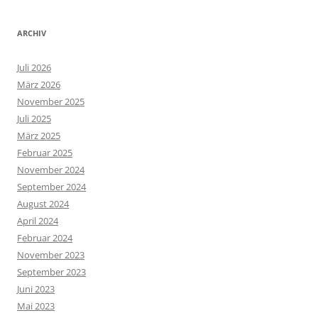
ARCHIV
Juli 2026
März 2026
November 2025
Juli 2025
März 2025
Februar 2025
November 2024
September 2024
August 2024
April 2024
Februar 2024
November 2023
September 2023
Juni 2023
Mai 2023