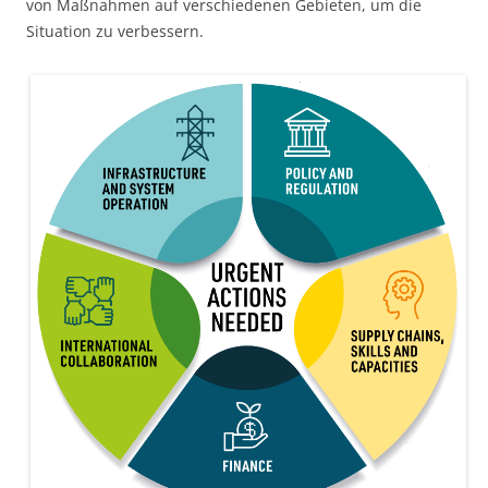
von Maßnahmen auf verschiedenen Gebieten, um die
Situation zu verbessern.