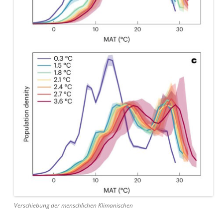
Verschiebung der menschlichen Klimanischen