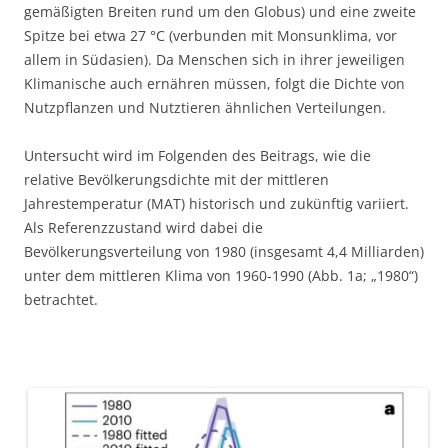
gemäßigten Breiten rund um den Globus) und eine zweite
Spitze bei etwa 27 °C (verbunden mit Monsunklima, vor
allem in Südasien). Da Menschen sich in ihrer jeweiligen
Klimanische auch ernähren müssen, folgt die Dichte von
Nutzpflanzen und Nutztieren ähnlichen Verteilungen.
Untersucht wird im Folgenden des Beitrags, wie die
relative Bevölkerungsdichte mit der mittleren
Jahrestemperatur (MAT) historisch und zukünftig variiert.
Als Referenzzustand wird dabei die
Bevölkerungsverteilung von 1980 (insgesamt 4,4 Milliarden)
unter dem mittleren Klima von 1960-1990 (Abb. 1a; „1980“)
betrachtet.