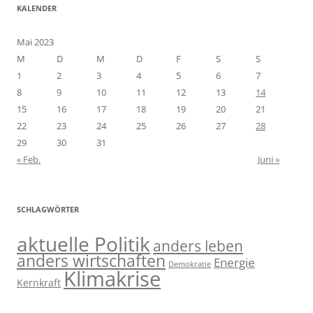
KALENDER
Mai 2023
M
D
M
D
F
S
S
1
2
3
4
5
6
7
8
9
10
11
12
13
14
15
16
17
18
19
20
21
22
23
24
25
26
27
28
29
30
31
« Feb.
Juni »
SCHLAGWÖRTER
aktuelle Politik
anders leben
anders wirtschaften
Energie
Demokratie
Klimakrise
Kernkraft