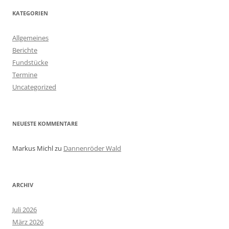
KATEGORIEN
Allgemeines
Berichte
Fundstücke
Termine
Uncategorized
NEUESTE KOMMENTARE
Markus Michl
zu
Dannenröder Wald
ARCHIV
Juli 2026
März 2026