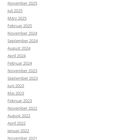
November 2025
Juli 2025
März 2025
Februar 2025
November 2024
September 2024
August 2024
April 2024
Februar 2024
November 2023
September 2023
Juni 2023
Mai 2023
Februar 2023
November 2022
August 2022
April 2022
Januar 2022
November 2021