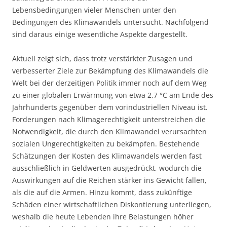
Lebensbedingungen vieler Menschen unter den
Bedingungen des Klimawandels untersucht. Nachfolgend
sind daraus einige wesentliche Aspekte dargestellt.
Aktuell zeigt sich, dass trotz verstärkter Zusagen und
verbesserter Ziele zur Bekämpfung des Klimawandels die
Welt bei der derzeitigen Politik immer noch auf dem Weg
zu einer globalen Erwärmung von etwa 2,7 °C am Ende des
Jahrhunderts gegenüber dem vorindustriellen Niveau ist.
Forderungen nach Klimagerechtigkeit unterstreichen die
Notwendigkeit, die durch den Klimawandel verursachten
sozialen Ungerechtigkeiten zu bekämpfen. Bestehende
Schätzungen der Kosten des Klimawandels werden fast
ausschließlich in Geldwerten ausgedrückt, wodurch die
Auswirkungen auf die Reichen stärker ins Gewicht fallen,
als die auf die Armen. Hinzu kommt, dass zukünftige
Schäden einer wirtschaftlichen Diskontierung unterliegen,
weshalb die heute Lebenden ihre Belastungen höher