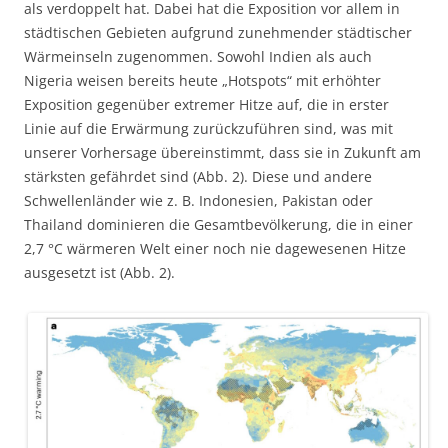
als verdoppelt hat. Dabei hat die Exposition vor allem in
städtischen Gebieten aufgrund zunehmender städtischer
Wärmeinseln zugenommen. Sowohl Indien als auch
Nigeria weisen bereits heute „Hotspots“ mit erhöhter
Exposition gegenüber extremer Hitze auf, die in erster
Linie auf die Erwärmung zurückzuführen sind, was mit
unserer Vorhersage übereinstimmt, dass sie in Zukunft am
stärksten gefährdet sind (Abb. 2). Diese und andere
Schwellenländer wie z. B. Indonesien, Pakistan oder
Thailand dominieren die Gesamtbevölkerung, die in einer
2,7 °C wärmeren Welt einer noch nie dagewesenen Hitze
ausgesetzt ist (Abb. 2).