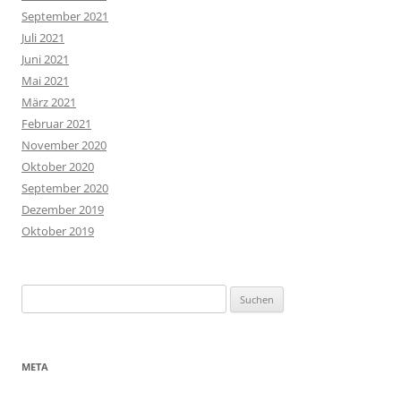
September 2021
Juli 2021
Juni 2021
Mai 2021
März 2021
Februar 2021
November 2020
Oktober 2020
September 2020
Dezember 2019
Oktober 2019
Suchen
nach:
META