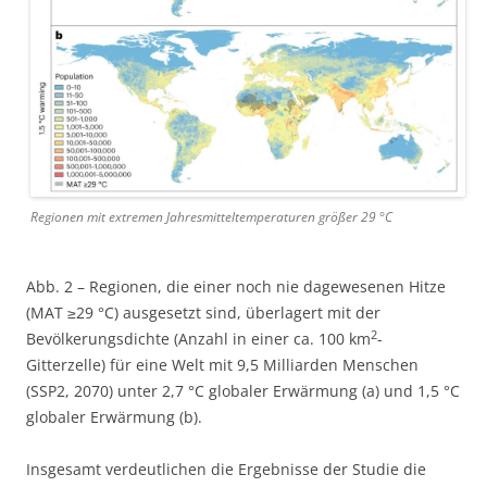
Regionen mit extremen Jahresmitteltemperaturen größer 29 °C
Abb. 2 – Regionen, die einer noch nie dagewesenen Hitze
(MAT ≥29 °C) ausgesetzt sind, überlagert mit der
2
Bevölkerungsdichte (Anzahl in einer ca. 100 km
-
Gitterzelle) für eine Welt mit 9,5 Milliarden Menschen
(SSP2, 2070) unter 2,7 °C globaler Erwärmung (a) und 1,5 °C
globaler Erwärmung (b).
Insgesamt verdeutlichen die Ergebnisse der Studie die