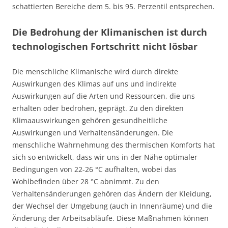
schattierten Bereiche dem 5. bis 95. Perzentil entsprechen.
Die Bedrohung der Klimanischen ist durch
technologischen Fortschritt nicht lösbar
Die menschliche Klimanische wird durch direkte
Auswirkungen des Klimas auf uns und indirekte
Auswirkungen auf die Arten und Ressourcen, die uns
erhalten oder bedrohen, geprägt. Zu den direkten
Klimaauswirkungen gehören gesundheitliche
Auswirkungen und Verhaltensänderungen. Die
menschliche Wahrnehmung des thermischen Komforts hat
sich so entwickelt, dass wir uns in der Nähe optimaler
Bedingungen von 22-26 °C aufhalten, wobei das
Wohlbefinden über 28 °C abnimmt. Zu den
Verhaltensänderungen gehören das Ändern der Kleidung,
der Wechsel der Umgebung (auch in Innenräume) und die
Änderung der Arbeitsabläufe. Diese Maßnahmen können