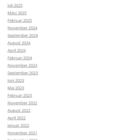
Juli 2025
März 2025
Februar 2025
November 2024
September 2024
August 2024
April 2024
Februar 2024
November 2023
September 2023
Juni 2023
Mai 2023
Februar 2023
November 2022
August 2022
April 2022
Januar 2022
November 2021