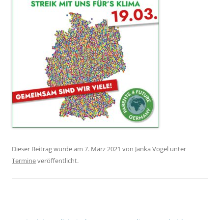
Dieser Beitrag wurde am
7. März 2021
von
Janka Vogel
unter
Termine
veröffentlicht.