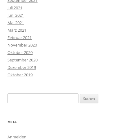
September 2021
Juli 2021
Juni 2021
Mai 2021
März 2021
Februar 2021
November 2020
Oktober 2020
September 2020
Dezember 2019
Oktober 2019
Suchen
nach:
META
Anmelden