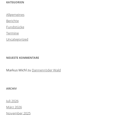
KATEGORIEN
Allgemeines
Berichte
Fundstücke
Termine
Uncategorized
NEUESTE KOMMENTARE
Markus Michl
zu
Dannenröder Wald
ARCHIV
Juli 2026
März 2026
November 2025