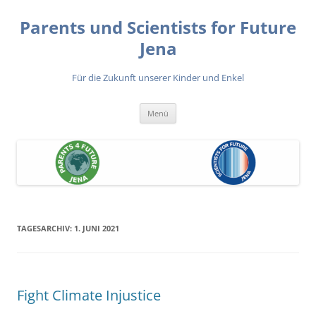
Zum
Inhalt
Parents und Scientists for Future
springen
Jena
Für die Zukunft unserer Kinder und Enkel
Menü
TAGESARCHIV:
1. JUNI 2021
Fight Climate Injustice