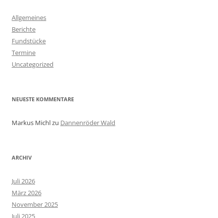
Allgemeines
Berichte
Fundstücke
Termine
Uncategorized
NEUESTE KOMMENTARE
Markus Michl
zu
Dannenröder Wald
ARCHIV
Juli 2026
März 2026
November 2025
Juli 2025