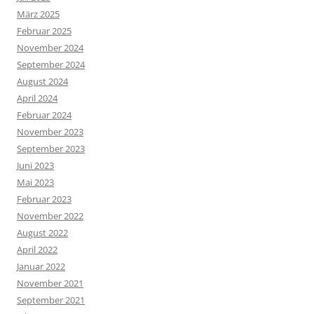
März 2025
Februar 2025
November 2024
September 2024
August 2024
April 2024
Februar 2024
November 2023
September 2023
Juni 2023
Mai 2023
Februar 2023
November 2022
August 2022
April 2022
Januar 2022
November 2021
September 2021