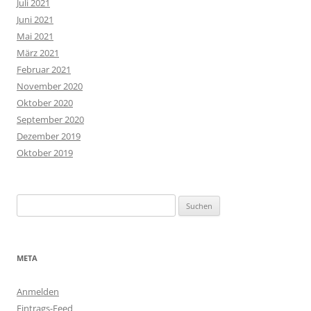
Juli 2021
Juni 2021
Mai 2021
März 2021
Februar 2021
November 2020
Oktober 2020
September 2020
Dezember 2019
Oktober 2019
Suchen
nach:
META
Anmelden
Eintrags-Feed