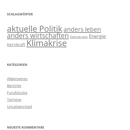
SCHLAGWÖRTER
aktuelle Politik
anders leben
anders wirtschaften
Energie
Demokratie
Klimakrise
Kernkraft
KATEGORIEN
Allgemeines
Berichte
Fundstücke
Termine
Uncategorized
NEUESTE KOMMENTARE