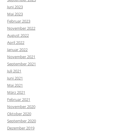
Juni 2023
Mai 2023
Februar 2023
November 2022
August 2022
April 2022
Januar 2022
November 2021
September 2021
Juli 2021
Juni 2021
Mai 2021
März 2021
Februar 2021
November 2020
Oktober 2020
September 2020
Dezember 2019