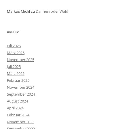
Markus Michl
zu
Dannenröder Wald
ARCHIV
Juli 2026
März 2026
November 2025
Juli 2025
März 2025
Februar 2025
November 2024
September 2024
August 2024
April 2024
Februar 2024
November 2023
September 2023