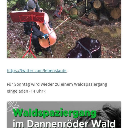
https://twitter.com/lebenslaute
Für Sonntag wird wieder zu einem Waldspaziergang
eingeladen (14 Uhr):