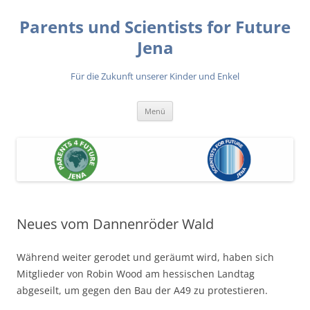
Zum
Inhalt
Parents und Scientists for Future
springen
Jena
Für die Zukunft unserer Kinder und Enkel
Menü
Neues vom Dannenröder Wald
Während weiter gerodet und geräumt wird, haben sich
Mitglieder von Robin Wood am hessischen Landtag
abgeseilt, um gegen den Bau der A49 zu protestieren.