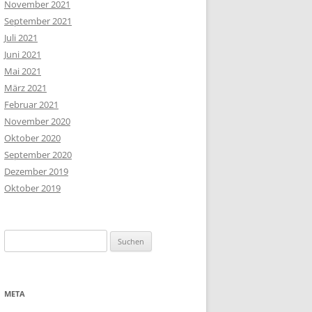
November 2021
September 2021
Juli 2021
Juni 2021
Mai 2021
März 2021
Februar 2021
November 2020
Oktober 2020
September 2020
Dezember 2019
Oktober 2019
Suchen
nach:
META