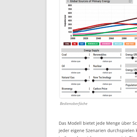
Bedienoberfäche
Das Modell bietet jede Menge über Sc
jeder eigene Szenarien durchspielen