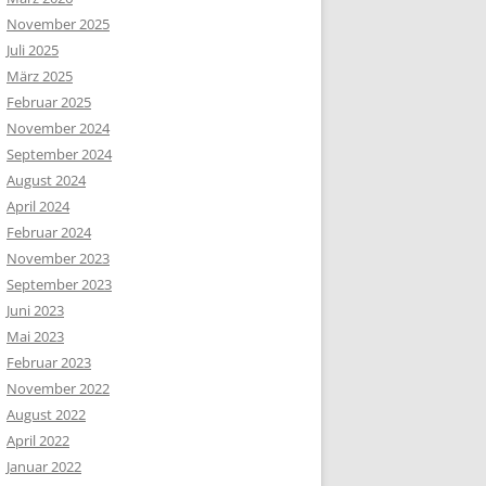
November 2025
Juli 2025
März 2025
Februar 2025
November 2024
September 2024
August 2024
April 2024
Februar 2024
November 2023
September 2023
Juni 2023
Mai 2023
Februar 2023
November 2022
August 2022
April 2022
Januar 2022