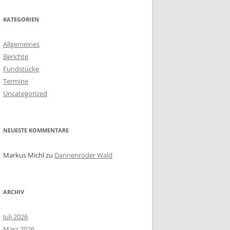
KATEGORIEN
Allgemeines
Berichte
Fundstücke
Termine
Uncategorized
NEUESTE KOMMENTARE
Markus Michl
zu
Dannenröder Wald
ARCHIV
Juli 2026
März 2026