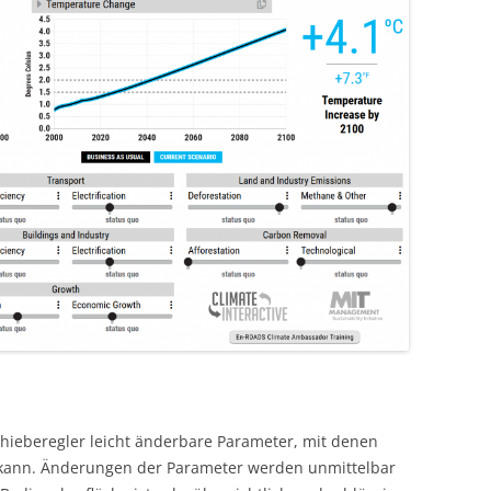
hieberegler leicht änderbare Parameter, mit denen
 kann. Änderungen der Parameter werden unmittelbar