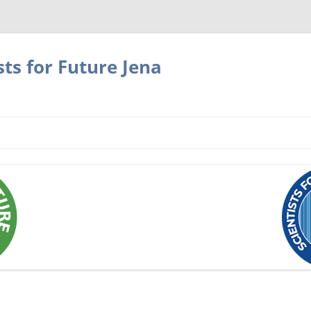
sts for Future Jena